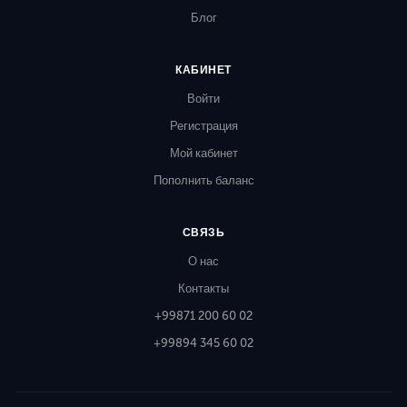
Блог
КАБИНЕТ
Войти
Регистрация
Мой кабинет
Пополнить баланс
СВЯЗЬ
О нас
Контакты
+99871 200 60 02
+99894 345 60 02