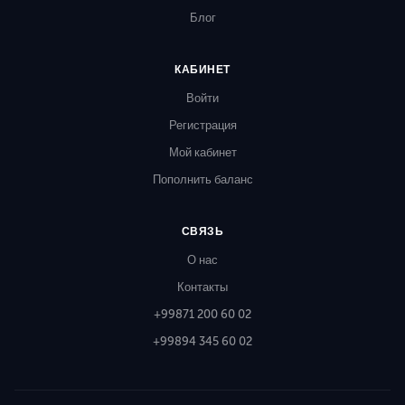
Блог
КАБИНЕТ
Войти
Регистрация
Мой кабинет
Пополнить баланс
СВЯЗЬ
О нас
Контакты
+99871 200 60 02
+99894 345 60 02