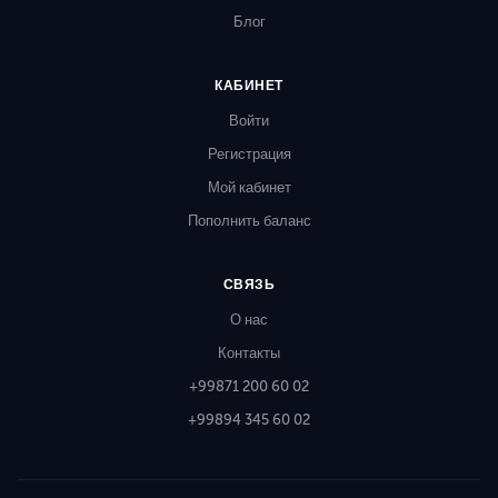
Блог
КАБИНЕТ
Войти
Регистрация
Мой кабинет
Пополнить баланс
СВЯЗЬ
О нас
Контакты
+99871 200 60 02
+99894 345 60 02